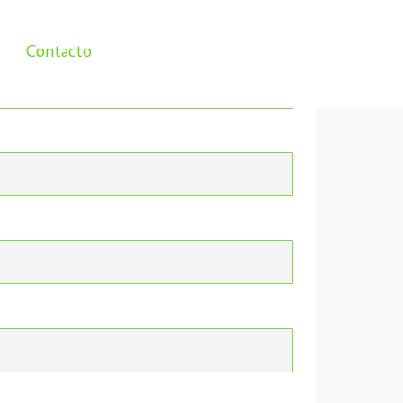
Contacto